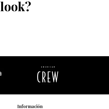
 look?
Información