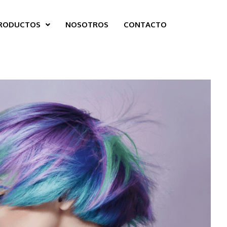
RODUCTOS
NOSOTROS
CONTACTO