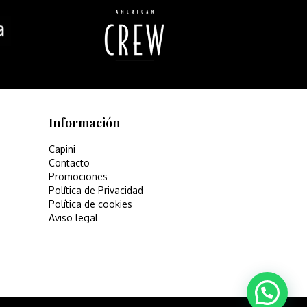
Información
Capini
Contacto
Promociones
Política de Privacidad
Política de cookies
Aviso legal