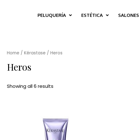
PELUQUERÍA
ESTÉTICA
SALONES
Home
/
Kérastase
/ Heros
Heros
Showing all 6 results