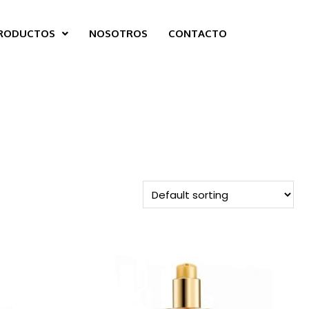
RODUCTOS
NOSOTROS
CONTACTO